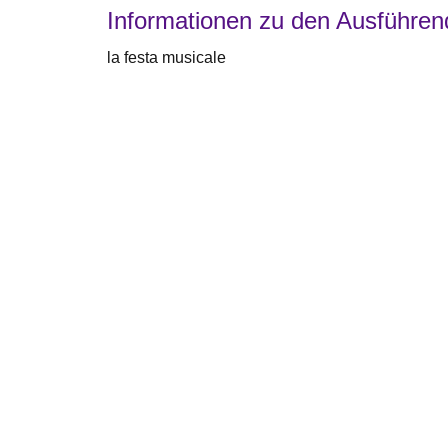
Informationen zu den Ausführe
la festa musicale