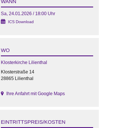
WANN
Sa, 24.01.2026 / 18:00 Uhr
ICS Download
WO
Klosterkirche Lilienthal
Klosterstraße 14
28865 Lilienthal
Ihre Anfahrt mit Google Maps
EINTRITTSPREIS/KOSTEN