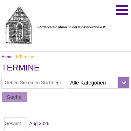
Home
Termine
TERMINE
Alle Kategorien
Suche
Gesamt
Aug 2026